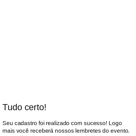
Tudo certo!
Seu cadastro foi realizado com sucesso! Logo
mais você receberá nossos lembretes do evento.