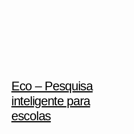
Eco – Pesquisa
inteligente para
escolas