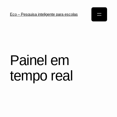
Eco – Pesquisa inteligente para escolas
Painel em
tempo real