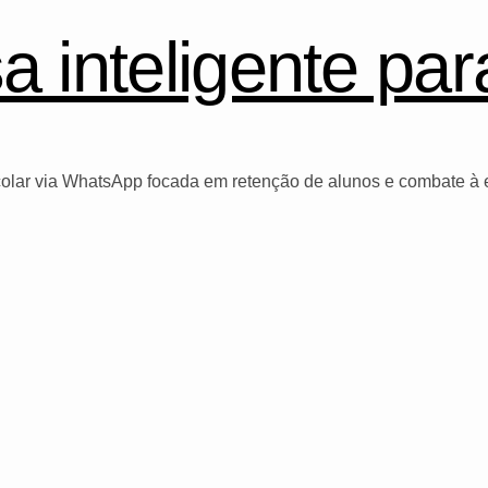
 inteligente par
colar via WhatsApp focada em retenção de alunos e combate à 