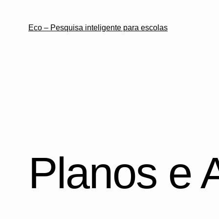
Eco – Pesquisa inteligente para escolas
Planos e 