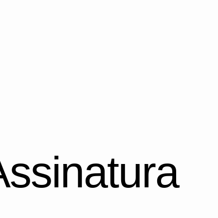
Assinatura